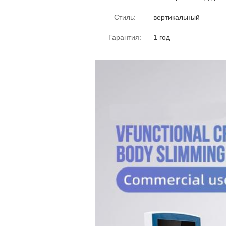
Стиль:
вертикальный
Гарантия:
1 год